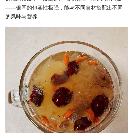
——银耳的包容性极强，能与不同食材搭配出不同
的风味与营养。