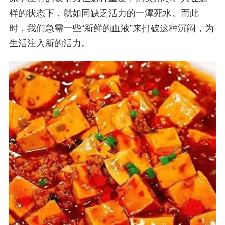
样的状态下，就如同缺乏活力的一潭死水。而此
时，我们急需一些“新鲜的血液”来打破这种沉闷，为
生活注入新的活力。