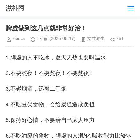
滋补网
脾虚做到这几点就非常好治！
zibucn
1年前
(2025-05-17)
女性养生
751
1.脾虚的人不吃冰，夏天天热也要喝温水
2.不要熬夜！不要熬夜！不要熬夜！
3.不碰烟酒，远离二手烟
4.不吃豆类食物，会给肠道造成负担
5.保持好心情，不要给自己太大压力
6.不吃油腻的食物，脾虚的人消/化 吸收能力比较弱