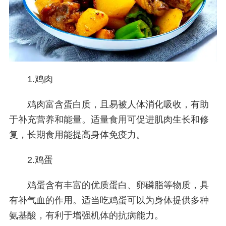
1.鸡肉
鸡肉富含蛋白质，且易被人体消化吸收，有助
于补充营养和能量。适量食用可促进肌肉生长和修
复，长期食用能提高身体免疫力。
2.鸡蛋
鸡蛋含有丰富的优质蛋白、卵磷脂等物质，具
有补气血的作用。适当吃鸡蛋可以为身体提供多种
氨基酸，有利于增强机体的抗病能力。