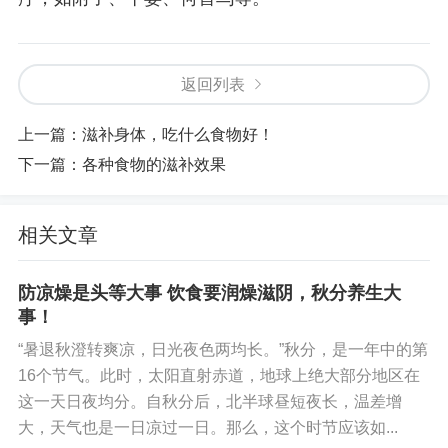
返回列表
上一篇：
滋补身体，吃什么食物好！
下一篇：
各种食物的滋补效果
相关文章
防凉燥是头等大事 饮食要润燥滋阴，秋分养生大
事！
“暑退秋澄转爽凉，日光夜色两均长。”秋分，是一年中的第
16个节气。此时，太阳直射赤道，地球上绝大部分地区在
这一天日夜均分。自秋分后，北半球昼短夜长，温差增
大，天气也是一日凉过一日。那么，这个时节应该如...