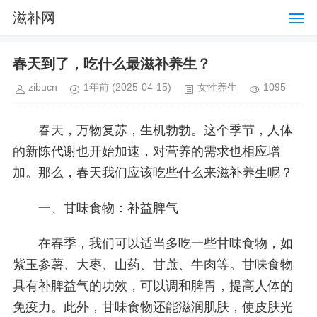
滋补网
春天到了，吃什么最滋补养生？
zibucn
1年前
(2025-04-15)
女性养生
1095
春天，万物复苏，生机勃勃。这个季节，人体
的新陈代谢也开始加速，对营养的需求也相应增
加。那么，春天我们应该吃些什么来滋补养生呢？
一、甘味食物：补益脾气
在春季，我们可以适当多吃一些甘味食物，如
紫玉参薯、大枣、山药、甘蔗、牛肉等。甘味食物
具有补脾益气的功效，可以调和脾胃，提高人体的
免疫力。此外，甘味食物还能滋润肌肤，使皮肤光