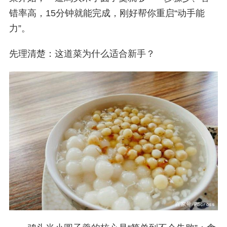
错率高，15分钟就能完成，刚好帮你重启“动手能
力”。
先理清楚：这道菜为什么适合新手？