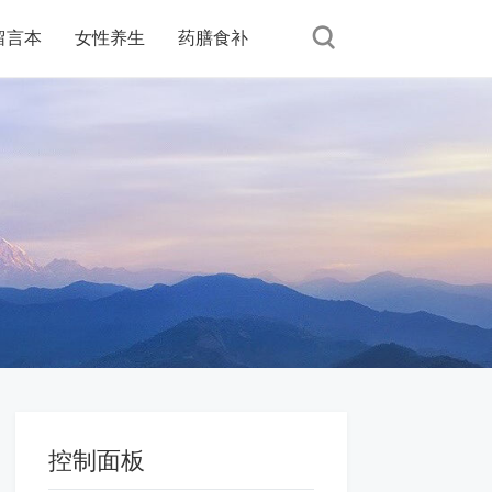
留言本
女性养生
药膳食补
控制面板