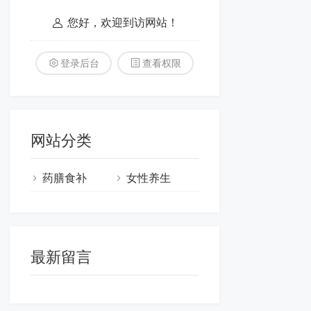
您好，欢迎到访网站！
登录后台
查看权限
网站分类
药膳食补
女性养生
最新留言