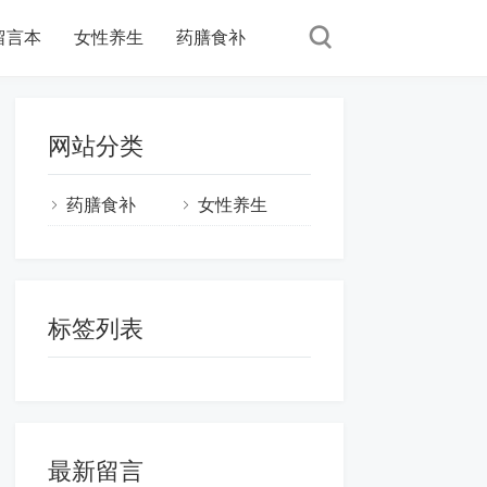
留言本
女性养生
药膳食补
网站分类
药膳食补
女性养生
标签列表
最新留言