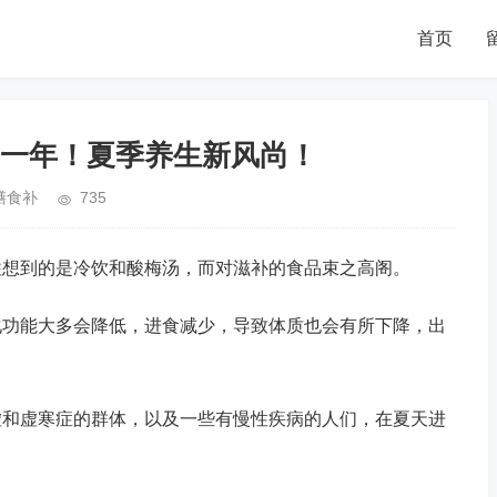
首页
一年！夏季养生新风尚！
膳食补
735
往想到的是冷饮和酸梅汤，而对滋补的食品束之高阁。
化功能大多会降低，进食减少，导致体质也会有所下降，出
虚和虚寒症的群体，以及一些有慢性疾病的人们，在夏天进