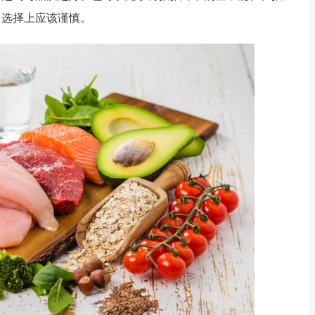
，选择上应该谨慎。