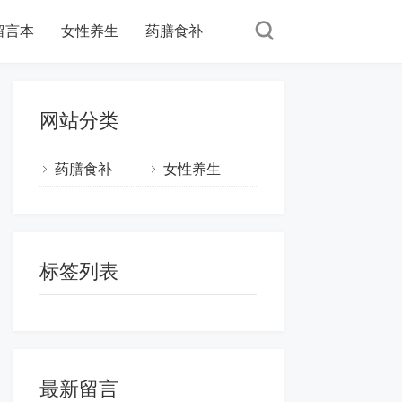
留言本
女性养生
药膳食补
网站分类
药膳食补
女性养生
标签列表
最新留言