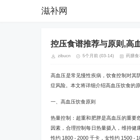
滋补网
控压食谱推荐与原则,高
zibucn
5个月前
(03-14)
药膳食
高血压是常见慢性疾病，饮食控制对其
症风险。本文将详细介绍高血压饮食的
一、高血压饮食原则
热量控制：超重和肥胖是高血压的重要
因素，合理控制每日热量摄入，维持健
性约 1800 - 2000 千卡，女性约 1500 - 