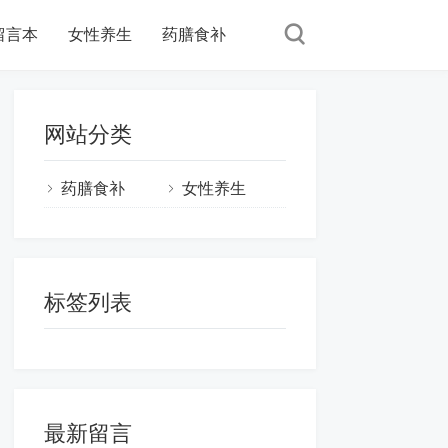
留言本
女性养生
药膳食补
网站分类
药膳食补
女性养生
标签列表
最新留言