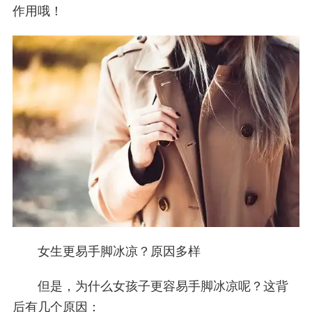
作用哦！
女生更易手脚冰凉？原因多样
但是，为什么女孩子更容易手脚冰凉呢？这背
后有几个原因：